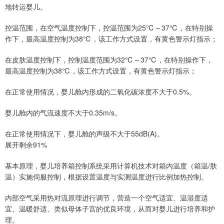
地转运婴儿。
控温范围，在空气温度控制下，控温范围为25℃～37℃，在特别操
作下，最高温度控制为38℃，该工作方式设置，有黄色警示灯指示；
在皮肤温度控制下，控制温度范围为32℃～37℃，在特别操作下，
最高温度控制为38℃，该工作方式设置，有黄色警示灯指示；
在正常使用情况，婴儿舱内形成的二氧化碳浓度不大于0.5%。
婴儿舱内的气流速度不大于0.35m/s。
在正常使用情况下，婴儿舱的声级不大于55dB(A)。
展开剩余91%
基本原理，婴儿培养箱控制系统采用计算机技术对箱内温度（箱温/肤
温）实施伺服控制，根据设置温度与实测温度进行比例加热控制。
内部空气采用热对流原理进行调节，营造一个空气适宜、温湿度适
宜、温暖舒适、类似母体子宫的优良环境，从而对婴儿进行培养和护
理。