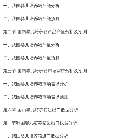
一、我国婴儿培养箱产能分析
二、我国婴儿培养箱产能预测
第二节 国内婴儿培养箱产品产量分析及预测
一、我国婴儿培养箱产量分析
二、我国婴儿培养箱产量预测
第三节 国内婴儿培养箱市场需求分析及预测
一、我国婴儿培养箱市场需求分析
二、我国婴儿培养箱市场需求预测
第六章 国内婴儿培养箱进出口数据分析
第一节我国婴儿培养箱进出口数据分析
一、我国婴儿培养箱进口数据分析