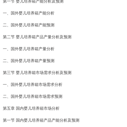
第一节 婴儿培养箱产能分析及预测
一、国外婴儿培养箱产能分析
二、国外婴儿培养箱产能预测
第二节 婴儿培养箱产品产量分析及预测
一、国外婴儿培养箱产量分析
二、国外婴儿培养箱产量预测
第三节 婴儿培养箱市场需求分析及预测
一、国外婴儿培养箱市场需求分析
二、国外婴儿培养箱市场需求预测
第五章 国内婴儿培养箱市场分析
第一节 国内婴儿培养箱产品产能分析及预测