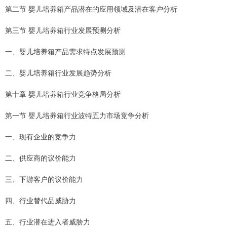
第二节 婴儿培养箱产品潜在的应用领域及潜在客户分析
第三节 婴儿培养箱行业发展预测分析
一、婴儿培养箱产品需求特点发展预测
二、婴儿培养箱行业发展趋势分析
第十章 婴儿培养箱行业竞争格局分析
第一节 婴儿培养箱行业波特五力市场竞争分析
一、现有企业的竞争力
二、供应商的议价能力
三、下游客户的议价能力
四、行业替代品威胁力
五、行业潜在进入者威胁力