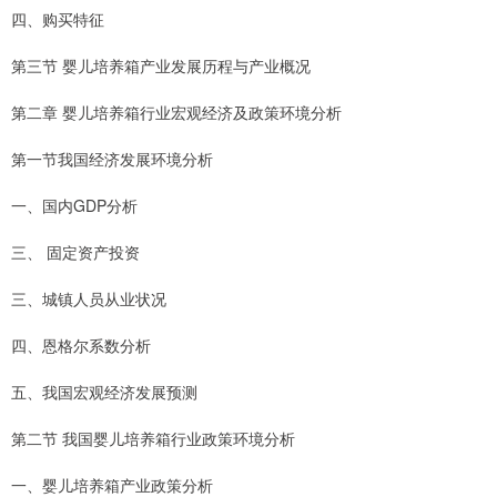
四、购买特征
第三节 婴儿培养箱产业发展历程与产业概况
第二章 婴儿培养箱行业宏观经济及政策环境分析
第一节我国经济发展环境分析
一、国内GDP分析
三、 固定资产投资
三、城镇人员从业状况
四、恩格尔系数分析
五、我国宏观经济发展预测
第二节 我国婴儿培养箱行业政策环境分析
一、婴儿培养箱产业政策分析