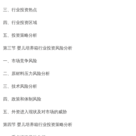
三、行业投资热点
四、行业投资区域
五、投资策略分析
第三节 婴儿培养箱行业投资风险分析
一、市场竞争风险
二、原材料压力风险分析
三、技术风险分析
四、政策和体制风险
五、外资进入现状及对市场的威胁
第四节 婴儿培养箱行业投资策略分析