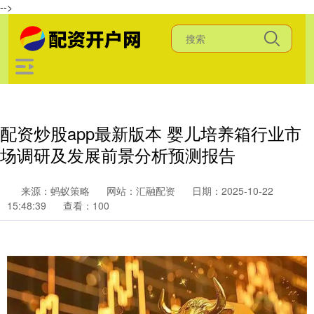
-->
配资炒股app最新版本 婴儿培养箱行业市
场调研及发展前景分析预测报告
来源：蚂蚁策略
网站：汇融配资
日期：2025-10-22
15:48:39
查看：100