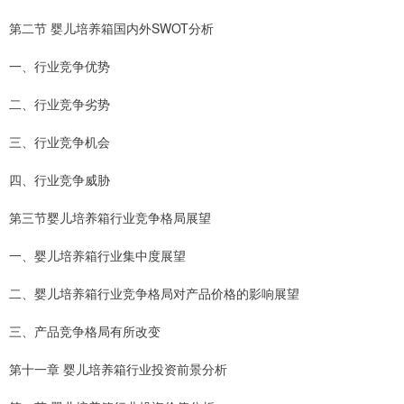
第二节 婴儿培养箱国内外SWOT分析
一、行业竞争优势
二、行业竞争劣势
三、行业竞争机会
四、行业竞争威胁
第三节婴儿培养箱行业竞争格局展望
一、婴儿培养箱行业集中度展望
二、婴儿培养箱行业竞争格局对产品价格的影响展望
三、产品竞争格局有所改变
第十一章 婴儿培养箱行业投资前景分析