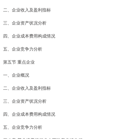
二、企业收入及盈利指标
三、企业资产状况分析
四、企业成本费用构成情况
五、企业竞争力分析
第五节 重点企业
一、企业概况
二、企业收入及盈利指标
三、企业资产状况分析
四、企业成本费用构成情况
五、企业竞争力分析