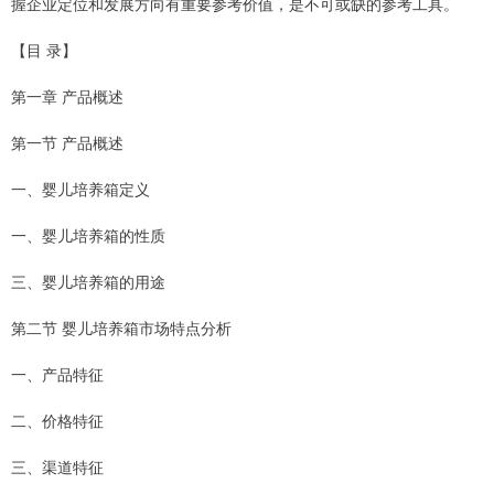
握企业定位和发展方向有重要参考价值，是不可或缺的参考工具。
【目 录】
第一章 产品概述
第一节 产品概述
一、婴儿培养箱定义
一、婴儿培养箱的性质
三、婴儿培养箱的用途
第二节 婴儿培养箱市场特点分析
一、产品特征
二、价格特征
三、渠道特征