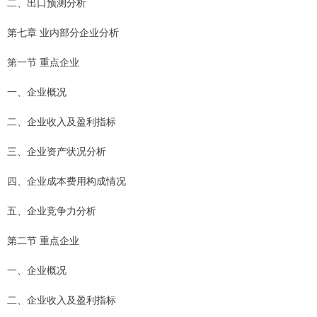
二、出口预测分析
第七章 业内部分企业分析
第一节 重点企业
一、企业概况
二、企业收入及盈利指标
三、企业资产状况分析
四、企业成本费用构成情况
五、企业竞争力分析
第二节 重点企业
一、企业概况
二、企业收入及盈利指标