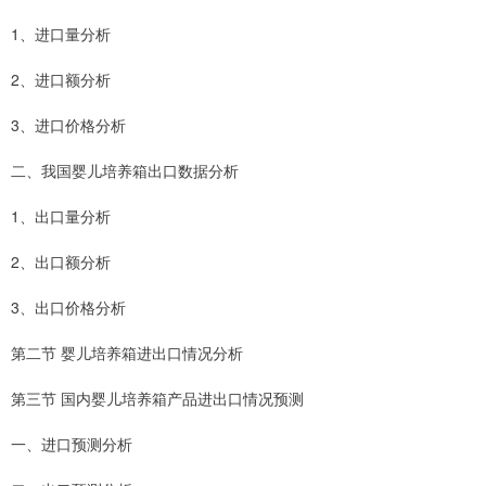
1、进口量分析
2、进口额分析
3、进口价格分析
二、我国婴儿培养箱出口数据分析
1、出口量分析
2、出口额分析
3、出口价格分析
第二节 婴儿培养箱进出口情况分析
第三节 国内婴儿培养箱产品进出口情况预测
一、进口预测分析