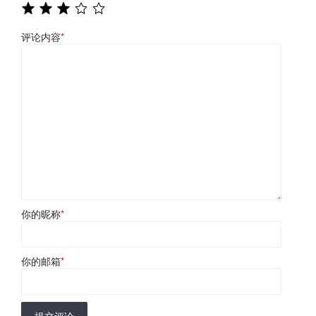
评论内容
*
你的昵称
*
你的邮箱
*
提交评论