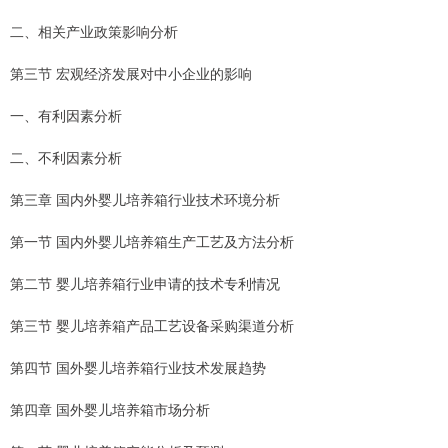
二、相关产业政策影响分析
第三节 宏观经济发展对中小企业的影响
一、有利因素分析
二、不利因素分析
第三章 国内外婴儿培养箱行业技术环境分析
第一节 国内外婴儿培养箱生产工艺及方法分析
第二节 婴儿培养箱行业申请的技术专利情况
第三节 婴儿培养箱产品工艺设备采购渠道分析
第四节 国外婴儿培养箱行业技术发展趋势
第四章 国外婴儿培养箱市场分析