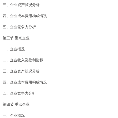
三、企业资产状况分析
四、企业成本费用构成情况
五、企业竞争力分析
第三节 重点企业
一、企业概况
二、企业收入及盈利指标
三、企业资产状况分析
四、企业成本费用构成情况
五、企业竞争力分析
第四节 重点企业
一、企业概况