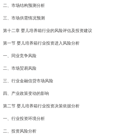
二、市场结构预测分析
三、市场供需情况预测
第十二章 婴儿培养箱行业的风险评估及投资建议
第一节 婴儿培养箱行业投资进入风险分析
一、同业竞争风险
二、市场贸易风险
三、行业金融信贷市场风险
四、产业政策变动的影响
第二节 婴儿培养箱行业投资决策依据分析
一、行业投资环境分析
二、投资风险分析