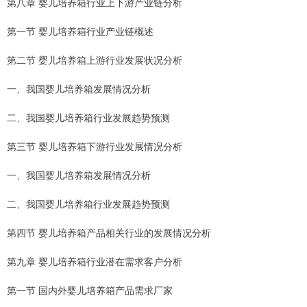
第八章 婴儿培养箱行业上下游产业链分析
第一节 婴儿培养箱行业产业链概述
第二节 婴儿培养箱上游行业发展状况分析
一、我国婴儿培养箱发展情况分析
二、我国婴儿培养箱行业发展趋势预测
第三节 婴儿培养箱下游行业发展情况分析
一、我国婴儿培养箱发展情况分析
二、我国婴儿培养箱行业发展趋势预测
第四节 婴儿培养箱产品相关行业的发展情况分析
第九章 婴儿培养箱行业潜在需求客户分析
第一节 国内外婴儿培养箱产品需求厂家