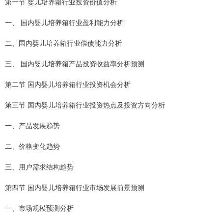
第一节 婴儿培养箱行业投资价值分析
一、 国内婴儿培养箱行业盈利能力分析
二、国内婴儿培养箱行业偿债能力分析
三、 国内婴儿培养箱产品投资收益率分析预测
第二节 国内婴儿培养箱行业投资机会分析
第三节 国内婴儿培养箱行业投资热点及投资方向分析
一、产品发展趋势
二、价格变化趋势
三、用户需求结构趋势
第四节 国内婴儿培养箱行业市场发展前景预测
一、市场规模预测分析