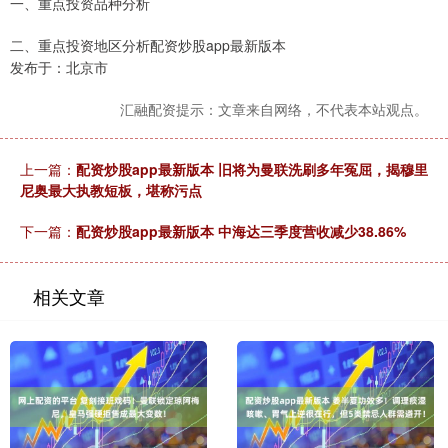
一、重点投资品种分析
二、重点投资地区分析配资炒股app最新版本
发布于：北京市
汇融配资提示：文章来自网络，不代表本站观点。
上一篇：
配资炒股app最新版本 旧将为曼联洗刷多年冤屈，揭穆里
尼奥最大执教短板，堪称污点
下一篇：
配资炒股app最新版本 中海达三季度营收减少38.86%
相关文章